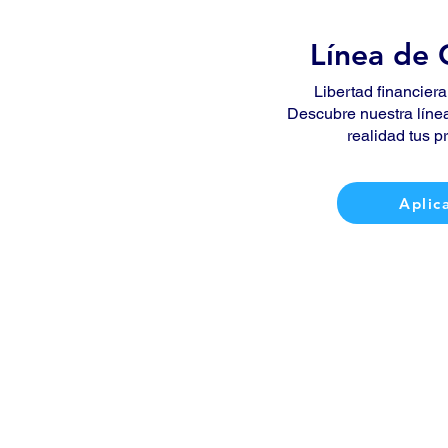
Línea de 
Libertad financiera
Descubre nuestra línea
realidad tus p
Aplic