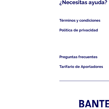
¿Necesitas ayuda?
Términos y condiciones
Política de privacidad
Preguntas frecuentes
Tarifario de Aportadores