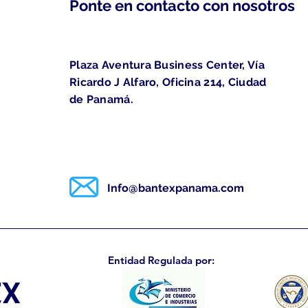
Ponte en contacto con nosotros
Plaza Aventura Business Center, Vía
Ricardo J Alfaro, Oficina 214, Ciudad
de Panamá.
Info@bantexpanama.com
Entidad Regulada por: