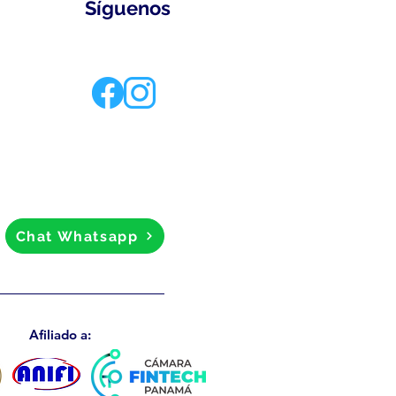
Síguenos
Chat Whatsapp
Afiliado a: