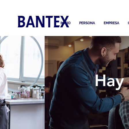
INICIO
PERSONA
EMPRESA
Hay 